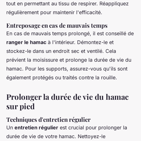
tout en permettant au tissu de respirer. Réappliquez
régulièrement pour maintenir l'efficacité.
Entreposage en cas de mauvais temps
En cas de mauvais temps prolongé, il est conseillé de
ranger le hamac
à l'intérieur. Démontez-le et
stockez-le dans un endroit sec et ventilé. Cela
prévient la moisissure et prolonge la durée de vie du
hamac. Pour les supports, assurez-vous qu'ils sont
également protégés ou traités contre la rouille.
Prolonger la durée de vie du hamac
sur pied
Techniques d'entretien régulier
Un
entretien régulier
est crucial pour prolonger la
durée de vie de votre hamac. Nettoyez-le