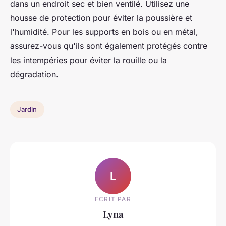
dans un endroit sec et bien ventilé. Utilisez une
housse de protection pour éviter la poussière et
l'humidité. Pour les supports en bois ou en métal,
assurez-vous qu'ils sont également protégés contre
les intempéries pour éviter la rouille ou la
dégradation.
Jardin
L
ECRIT PAR
Lyna