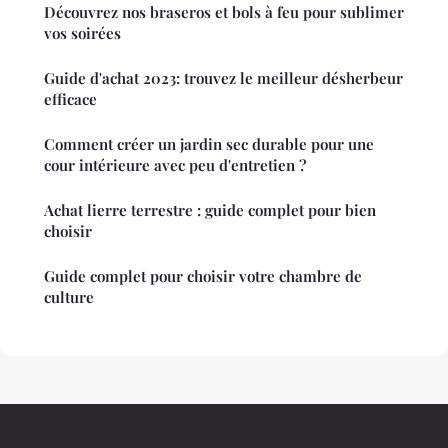
Découvrez nos braseros et bols à feu pour sublimer
vos soirées
Guide d'achat 2023: trouvez le meilleur désherbeur
efficace
Comment créer un jardin sec durable pour une
cour intérieure avec peu d'entretien ?
Achat lierre terrestre : guide complet pour bien
choisir
Guide complet pour choisir votre chambre de
culture