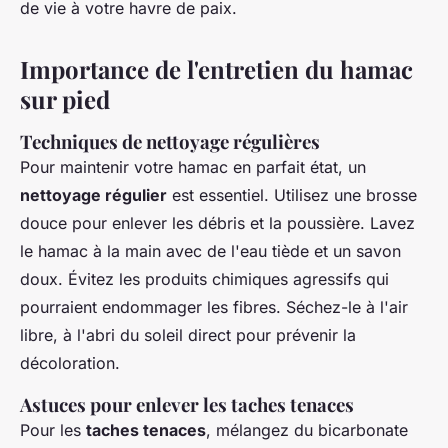
de vie à votre havre de paix.
Importance de l'entretien du hamac
sur pied
Techniques de nettoyage régulières
Pour maintenir votre hamac en parfait état, un
nettoyage régulier
est essentiel. Utilisez une brosse
douce pour enlever les débris et la poussière. Lavez
le hamac à la main avec de l'eau tiède et un savon
doux. Évitez les produits chimiques agressifs qui
pourraient endommager les fibres. Séchez-le à l'air
libre, à l'abri du soleil direct pour prévenir la
décoloration.
Astuces pour enlever les taches tenaces
Pour les
taches tenaces
, mélangez du bicarbonate