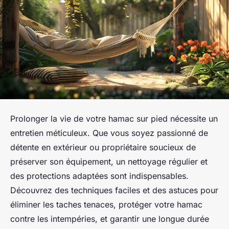
Prolonger la vie de votre hamac sur pied nécessite un
entretien méticuleux. Que vous soyez passionné de
détente en extérieur ou propriétaire soucieux de
préserver son équipement, un nettoyage régulier et
des protections adaptées sont indispensables.
Découvrez des techniques faciles et des astuces pour
éliminer les taches tenaces, protéger votre hamac
contre les intempéries, et garantir une longue durée