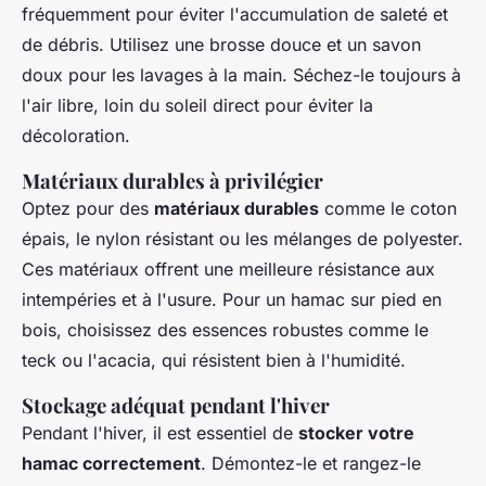
fréquemment pour éviter l'accumulation de saleté et
de débris. Utilisez une brosse douce et un savon
doux pour les lavages à la main. Séchez-le toujours à
l'air libre, loin du soleil direct pour éviter la
décoloration.
Matériaux durables à privilégier
Optez pour des
matériaux durables
comme le coton
épais, le nylon résistant ou les mélanges de polyester.
Ces matériaux offrent une meilleure résistance aux
intempéries et à l'usure. Pour un hamac sur pied en
bois, choisissez des essences robustes comme le
teck ou l'acacia, qui résistent bien à l'humidité.
Stockage adéquat pendant l'hiver
Pendant l'hiver, il est essentiel de
stocker votre
hamac correctement
. Démontez-le et rangez-le