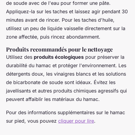
de soude avec de l'eau pour former une pâte.
Appliquez-la sur les taches et laissez agir pendant 30
minutes avant de rincer. Pour les taches d'huile,
utilisez un peu de liquide vaisselle directement sur la
zone affectée, puis rincez abondamment.
Produits recommandés pour le nettoyage
Utilisez des
produits écologiques
pour préserver la
durabilité du hamac et protéger l'environnement. Les
détergents doux, les vinaigres blancs et les solutions
de bicarbonate de soude sont idéaux. Évitez les
javellisants et autres produits chimiques agressifs qui
peuvent affaiblir les matériaux du hamac.
Pour des informations supplémentaires sur le hamac
sur pied, vous pouvez
cliquer pour lire
.