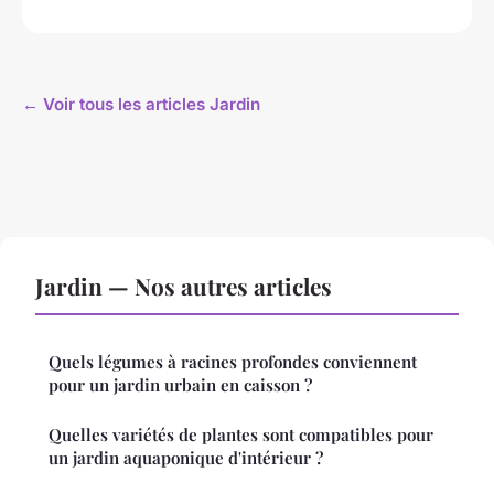
← Voir tous les articles Jardin
Jardin — Nos autres articles
Quels légumes à racines profondes conviennent
pour un jardin urbain en caisson ?
Quelles variétés de plantes sont compatibles pour
un jardin aquaponique d'intérieur ?