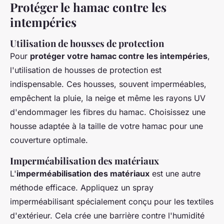
Protéger le hamac contre les
intempéries
Utilisation de housses de protection
Pour
protéger votre hamac contre les intempéries
,
l'utilisation de housses de protection est
indispensable. Ces housses, souvent imperméables,
empêchent la pluie, la neige et même les rayons UV
d'endommager les fibres du hamac. Choisissez une
housse adaptée à la taille de votre hamac pour une
couverture optimale.
Imperméabilisation des matériaux
L'
imperméabilisation des matériaux
est une autre
méthode efficace. Appliquez un spray
imperméabilisant spécialement conçu pour les textiles
d'extérieur. Cela crée une barrière contre l'humidité