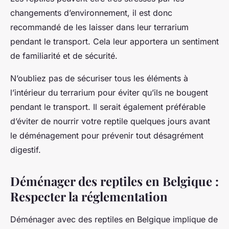
changements d’environnement, il est donc
recommandé de les laisser dans leur terrarium
pendant le transport. Cela leur apportera un sentiment
de familiarité et de sécurité.
N’oubliez pas de sécuriser tous les éléments à
l’intérieur du terrarium pour éviter qu’ils ne bougent
pendant le transport. Il serait également préférable
d’éviter de nourrir votre reptile quelques jours avant
le déménagement pour prévenir tout désagrément
digestif.
Déménager des reptiles en Belgique :
Respecter la réglementation
Déménager avec des reptiles en Belgique implique de