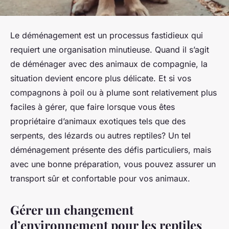
Le déménagement est un processus fastidieux qui
requiert une organisation minutieuse. Quand il s’agit
de déménager avec des animaux de compagnie, la
situation devient encore plus délicate. Et si vos
compagnons à poil ou à plume sont relativement plus
faciles à gérer, que faire lorsque vous êtes
propriétaire d’animaux exotiques tels que des
serpents, des lézards ou autres reptiles? Un tel
déménagement présente des défis particuliers, mais
avec une bonne préparation, vous pouvez assurer un
transport sûr et confortable pour vos animaux.
Gérer un changement
d’environnement pour les reptiles