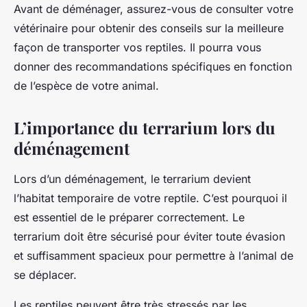
Avant de déménager, assurez-vous de consulter votre
vétérinaire pour obtenir des conseils sur la meilleure
façon de transporter vos reptiles. Il pourra vous
donner des recommandations spécifiques en fonction
de l’espèce de votre animal.
L’importance du terrarium lors du
déménagement
Lors d’un déménagement, le terrarium devient
l’habitat temporaire de votre reptile. C’est pourquoi il
est essentiel de le préparer correctement. Le
terrarium doit être sécurisé pour éviter toute évasion
et suffisamment spacieux pour permettre à l’animal de
se déplacer.
Les reptiles peuvent être très stressés par les