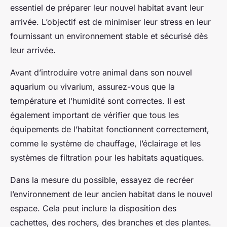
essentiel de préparer leur nouvel habitat avant leur
arrivée. L’objectif est de minimiser leur stress en leur
fournissant un environnement stable et sécurisé dès
leur arrivée.
Avant d’introduire votre animal dans son nouvel
aquarium ou vivarium
, assurez-vous que la
température et l’humidité sont correctes. Il est
également important de vérifier que tous les
équipements de l’habitat fonctionnent correctement,
comme le système de chauffage, l’éclairage et les
systèmes de filtration pour les habitats aquatiques.
Dans la mesure du possible, essayez de recréer
l’environnement de leur ancien habitat dans le nouvel
espace. Cela peut inclure la disposition des
cachettes, des rochers, des branches et des plantes.