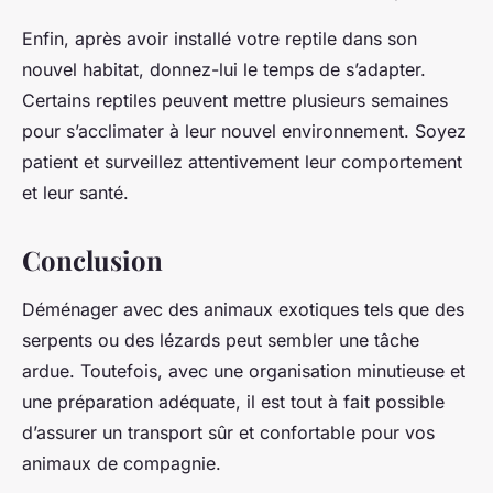
Enfin, après avoir installé votre reptile dans son
nouvel habitat, donnez-lui le temps de s’adapter.
Certains reptiles peuvent mettre plusieurs semaines
pour s’acclimater à leur nouvel environnement. Soyez
patient et surveillez attentivement leur comportement
et leur santé.
Conclusion
Déménager avec des animaux exotiques tels que des
serpents ou des lézards peut sembler une tâche
ardue. Toutefois, avec une organisation minutieuse et
une préparation adéquate, il est tout à fait possible
d’assurer un transport sûr et confortable pour vos
animaux de compagnie.