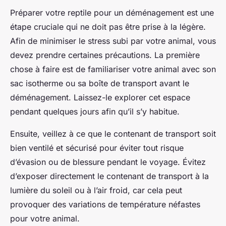
Préparer votre reptile pour un déménagement est une
étape cruciale qui ne doit pas être prise à la légère.
Afin de minimiser le stress subi par votre animal, vous
devez prendre certaines précautions. La première
chose à faire est de familiariser votre animal avec son
sac isotherme
ou sa boîte de transport avant le
déménagement. Laissez-le explorer cet espace
pendant quelques jours afin qu’il s’y habitue.
Ensuite, veillez à ce que le contenant de transport soit
bien ventilé et sécurisé pour éviter tout risque
d’évasion ou de blessure pendant le voyage. Évitez
d’exposer directement le contenant de transport à la
lumière du soleil ou à l’air froid, car cela peut
provoquer des variations de température néfastes
pour votre animal.