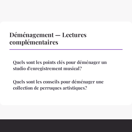
Déménagement — Lectures
complémentaires
Quels sont les points clés pour déménager un
studio d'enregistrement musical?
Quels sont les conseils pour déménager une
collection de perruques artistiques?