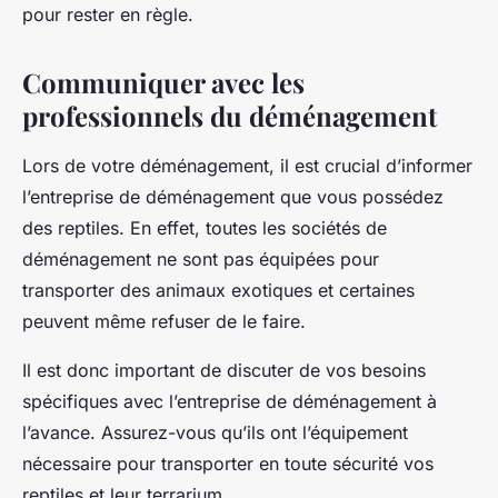
pour rester en règle.
Communiquer avec les
professionnels du déménagement
Lors de votre déménagement, il est crucial d’informer
l’entreprise de déménagement que vous possédez
des reptiles. En effet, toutes les sociétés de
déménagement ne sont pas équipées pour
transporter des animaux exotiques et certaines
peuvent même refuser de le faire.
Il est donc important de discuter de vos besoins
spécifiques avec l’entreprise de déménagement à
l’avance. Assurez-vous qu’ils ont l’équipement
nécessaire pour transporter en toute sécurité vos
reptiles et leur terrarium.