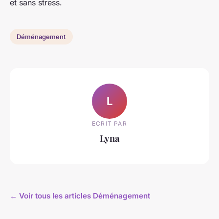
et sans stress.
Déménagement
L
ECRIT PAR
Lyna
← Voir tous les articles Déménagement