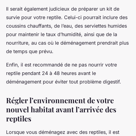
Il serait également judicieux de préparer un
kit de
survie
pour votre reptile. Celui-ci pourrait inclure des
coussins chauffants, de l’eau, des serviettes humides
pour maintenir le taux d’humidité, ainsi que de la
nourriture, au cas où le déménagement prendrait plus
de temps que prévu.
Enfin, il est recommandé de ne pas nourrir votre
reptile pendant 24 à 48 heures avant le
déménagement pour éviter tout problème digestif.
Régler l’environnement de votre
nouvel habitat avant l’arrivée des
reptiles
Lorsque vous déménagez avec des reptiles, il est