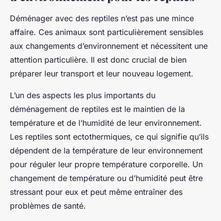
Déménager avec des reptiles n’est pas une mince
affaire. Ces animaux sont particulièrement sensibles
aux changements d’environnement et nécessitent une
attention particulière. Il est donc crucial de bien
préparer leur transport et leur nouveau logement.
L’un des aspects les plus importants du
déménagement de reptiles est le maintien de la
température et de l’humidité de leur environnement.
Les reptiles sont ectothermiques, ce qui signifie qu’ils
dépendent de la température de leur environnement
pour réguler leur propre température corporelle. Un
changement de température ou d’humidité peut être
stressant pour eux et peut même entraîner des
problèmes de santé.