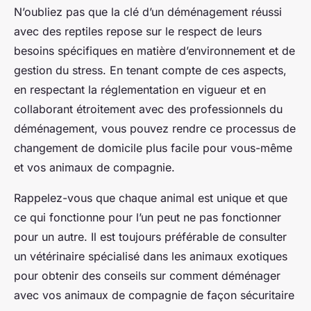
N’oubliez pas que la clé d’un déménagement réussi
avec des reptiles repose sur le respect de leurs
besoins spécifiques en matière d’environnement et de
gestion du stress. En tenant compte de ces aspects,
en respectant la réglementation en vigueur et en
collaborant étroitement avec des professionnels du
déménagement, vous pouvez rendre ce processus de
changement de domicile
plus facile pour vous-même
et vos animaux de compagnie.
Rappelez-vous que chaque animal est unique et que
ce qui fonctionne pour l’un peut ne pas fonctionner
pour un autre. Il est toujours préférable de consulter
un vétérinaire spécialisé dans les animaux exotiques
pour obtenir des
conseils sur comment déménager
avec vos animaux de compagnie de façon sécuritaire