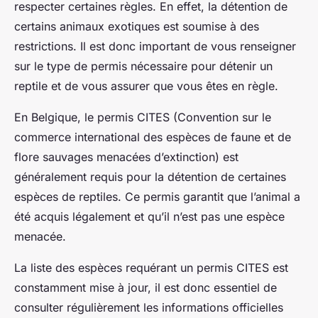
respecter certaines règles. En effet, la détention de
certains animaux exotiques est soumise à des
restrictions. Il est donc important de vous renseigner
sur le type de permis nécessaire pour détenir un
reptile et de vous assurer que vous êtes en règle.
En Belgique, le permis CITES (Convention sur le
commerce international des espèces de faune et de
flore sauvages menacées d’extinction) est
généralement requis pour la détention de certaines
espèces de reptiles. Ce permis garantit que l’animal a
été acquis légalement et qu’il n’est pas une espèce
menacée.
La liste des espèces requérant un permis CITES est
constamment mise à jour, il est donc essentiel de
consulter régulièrement les informations officielles