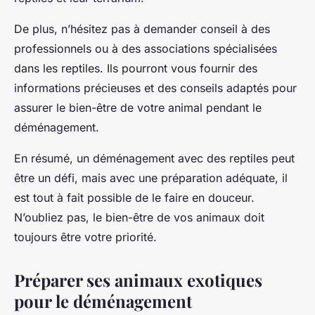
De plus, n’hésitez pas à demander conseil à des
professionnels ou à des associations spécialisées
dans les reptiles. Ils pourront vous fournir des
informations précieuses et des conseils adaptés pour
assurer le bien-être de votre animal pendant le
déménagement.
En résumé, un déménagement avec des reptiles peut
être un défi, mais avec une préparation adéquate, il
est tout à fait possible de le faire en douceur.
N’oubliez pas, le bien-être de vos animaux doit
toujours être votre priorité.
Préparer ses animaux exotiques
pour le déménagement