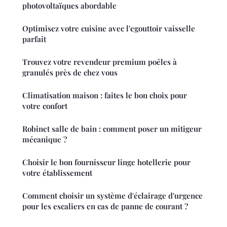
photovoltaïques abordable
Optimisez votre cuisine avec l'egouttoir vaisselle
parfait
Trouvez votre revendeur premium poêles à
granulés près de chez vous
Climatisation maison : faites le bon choix pour
votre confort
Robinet salle de bain : comment poser un mitigeur
mécanique ?
Choisir le bon fournisseur linge hotellerie pour
votre établissement
Comment choisir un système d'éclairage d'urgence
pour les escaliers en cas de panne de courant ?