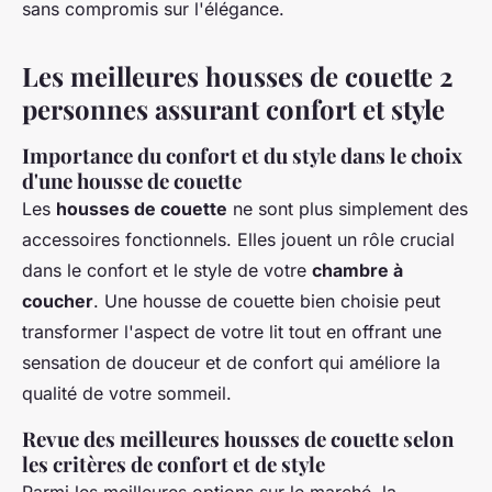
sans compromis sur l'élégance.
Les meilleures housses de couette 2
personnes assurant confort et style
Importance du confort et du style dans le choix
d'une housse de couette
Les
housses de couette
ne sont plus simplement des
accessoires fonctionnels. Elles jouent un rôle crucial
dans le confort et le style de votre
chambre à
coucher
. Une housse de couette bien choisie peut
transformer l'aspect de votre lit tout en offrant une
sensation de douceur et de confort qui améliore la
qualité de votre sommeil.
Revue des meilleures housses de couette selon
les critères de confort et de style