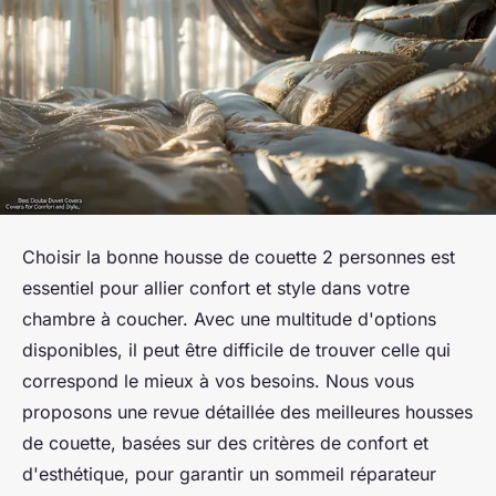
Choisir la bonne housse de couette 2 personnes est
essentiel pour allier confort et style dans votre
chambre à coucher. Avec une multitude d'options
disponibles, il peut être difficile de trouver celle qui
correspond le mieux à vos besoins. Nous vous
proposons une revue détaillée des meilleures housses
de couette, basées sur des critères de confort et
d'esthétique, pour garantir un sommeil réparateur