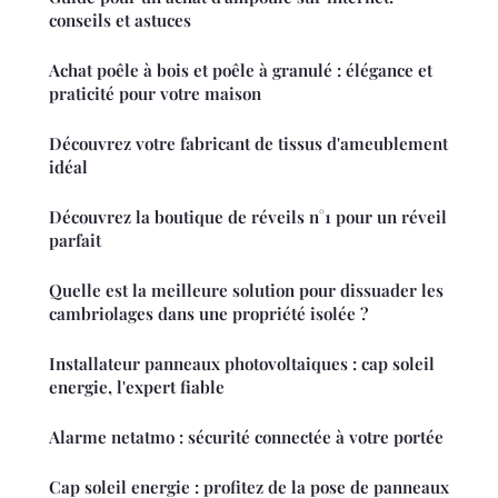
conseils et astuces
Achat poêle à bois et poêle à granulé : élégance et
praticité pour votre maison
Découvrez votre fabricant de tissus d'ameublement
idéal
Découvrez la boutique de réveils n°1 pour un réveil
parfait
Quelle est la meilleure solution pour dissuader les
cambriolages dans une propriété isolée ?
Installateur panneaux photovoltaiques : cap soleil
energie, l'expert fiable
Alarme netatmo : sécurité connectée à votre portée
Cap soleil energie : profitez de la pose de panneaux