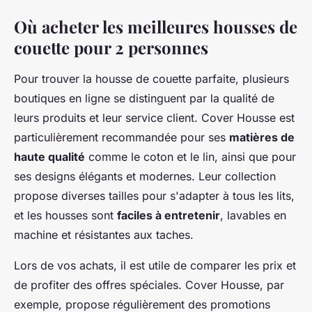
Où acheter les meilleures housses de
couette pour 2 personnes
Pour trouver la housse de couette parfaite, plusieurs
boutiques en ligne se distinguent par la qualité de
leurs produits et leur service client. Cover Housse est
particulièrement recommandée pour ses
matières de
haute qualité
comme le coton et le lin, ainsi que pour
ses designs élégants et modernes. Leur collection
propose diverses tailles pour s'adapter à tous les lits,
et les housses sont
faciles à entretenir
, lavables en
machine et résistantes aux taches.
Lors de vos achats, il est utile de comparer les prix et
de profiter des offres spéciales. Cover Housse, par
exemple, propose régulièrement des promotions