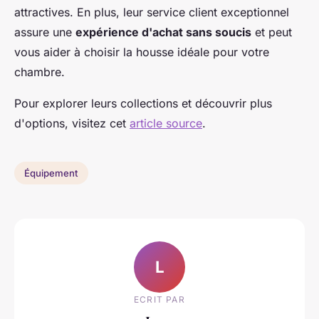
attractives. En plus, leur service client exceptionnel
assure une
expérience d'achat sans soucis
et peut
vous aider à choisir la housse idéale pour votre
chambre.
Pour explorer leurs collections et découvrir plus
d'options, visitez cet
article source
.
Équipement
L
ECRIT PAR