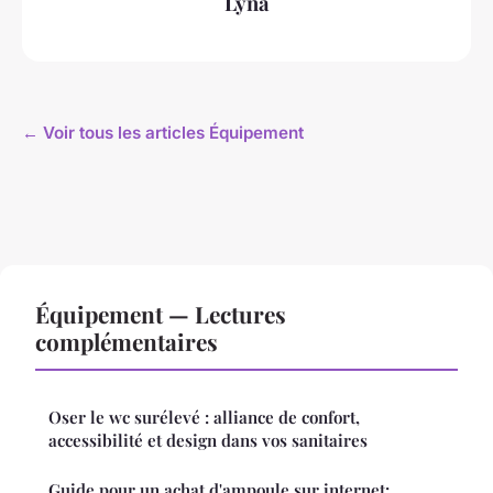
Lyna
← Voir tous les articles Équipement
Équipement — Lectures
complémentaires
Oser le wc surélevé : alliance de confort,
accessibilité et design dans vos sanitaires
Guide pour un achat d'ampoule sur internet: