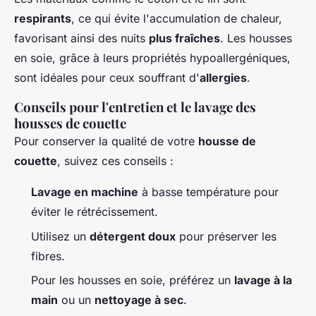
respirants
, ce qui évite l'accumulation de chaleur,
favorisant ainsi des nuits
plus fraîches
. Les housses
en soie, grâce à leurs propriétés hypoallergéniques,
sont idéales pour ceux souffrant d'
allergies
.
Conseils pour l'entretien et le lavage des
housses de couette
Pour conserver la qualité de votre
housse de
couette
, suivez ces conseils :
Lavage en machine
à basse température pour
éviter le rétrécissement.
Utilisez un
détergent doux
pour préserver les
fibres.
Pour les housses en soie, préférez un
lavage à la
main
ou un
nettoyage à sec
.