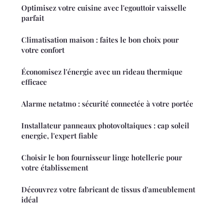
Optimisez votre cuisine avec l'egouttoir vaisselle
parfait
Climatisation maison : faites le bon choix pour
votre confort
Économisez l'énergie avec un rideau thermique
efficace
Alarme netatmo : sécurité connectée à votre portée
Installateur panneaux photovoltaiques : cap soleil
energie, l'expert fiable
Choisir le bon fournisseur linge hotellerie pour
votre établissement
Découvrez votre fabricant de tissus d'ameublement
idéal