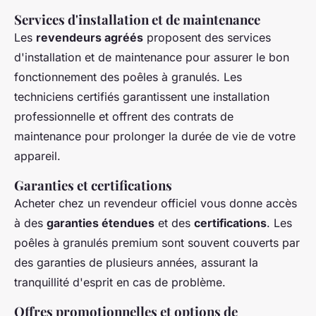
Services d'installation et de maintenance
Les
revendeurs agréés
proposent des services
d'installation et de maintenance pour assurer le bon
fonctionnement des poêles à granulés. Les
techniciens certifiés garantissent une installation
professionnelle et offrent des contrats de
maintenance pour prolonger la durée de vie de votre
appareil.
Garanties et certifications
Acheter chez un revendeur officiel vous donne accès
à des
garanties étendues
et des
certifications
. Les
poêles à granulés premium sont souvent couverts par
des garanties de plusieurs années, assurant la
tranquillité d'esprit en cas de problème.
Offres promotionnelles et options de