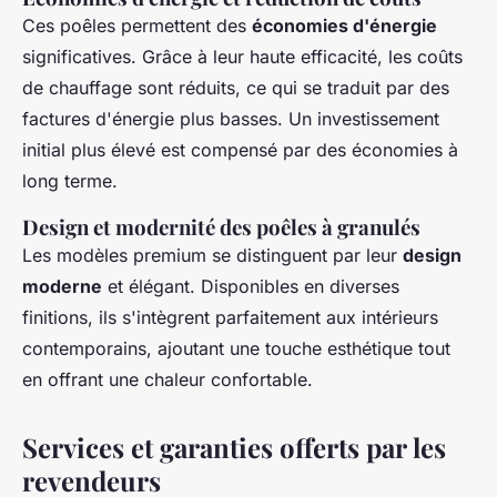
Ces poêles permettent des
économies d'énergie
significatives. Grâce à leur haute efficacité, les coûts
de chauffage sont réduits, ce qui se traduit par des
factures d'énergie plus basses. Un investissement
initial plus élevé est compensé par des économies à
long terme.
Design et modernité des poêles à granulés
Les modèles premium se distinguent par leur
design
moderne
et élégant. Disponibles en diverses
finitions, ils s'intègrent parfaitement aux intérieurs
contemporains, ajoutant une touche esthétique tout
en offrant une chaleur confortable.
Services et garanties offerts par les
revendeurs