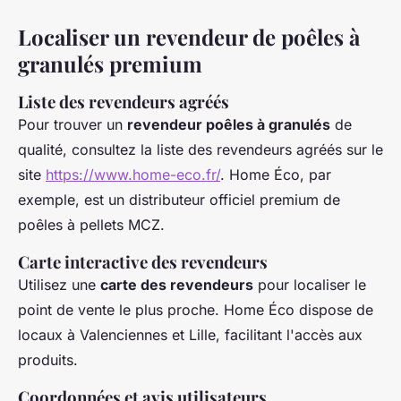
Localiser un revendeur de poêles à
granulés premium
Liste des revendeurs agréés
Pour trouver un
revendeur poêles à granulés
de
qualité, consultez la liste des revendeurs agréés sur le
site
https://www.home-eco.fr/
. Home Éco, par
exemple, est un distributeur officiel premium de
poêles à pellets MCZ.
Carte interactive des revendeurs
Utilisez une
carte des revendeurs
pour localiser le
point de vente le plus proche. Home Éco dispose de
locaux à Valenciennes et Lille, facilitant l'accès aux
produits.
Coordonnées et avis utilisateurs