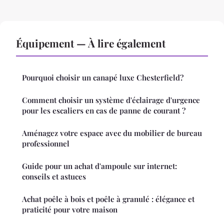
Équipement — À lire également
Pourquoi choisir un canapé luxe Chesterfield?
Comment choisir un système d'éclairage d'urgence
pour les escaliers en cas de panne de courant ?
Aménagez votre espace avec du mobilier de bureau
professionnel
Guide pour un achat d'ampoule sur internet:
conseils et astuces
Achat poêle à bois et poêle à granulé : élégance et
praticité pour votre maison