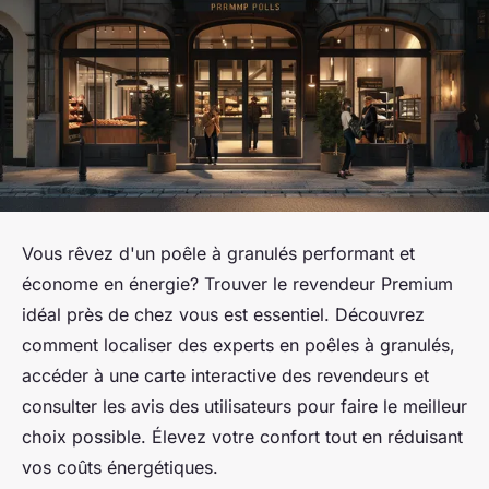
Vous rêvez d'un poêle à granulés performant et
économe en énergie? Trouver le revendeur Premium
idéal près de chez vous est essentiel. Découvrez
comment localiser des experts en poêles à granulés,
accéder à une carte interactive des revendeurs et
consulter les avis des utilisateurs pour faire le meilleur
choix possible. Élevez votre confort tout en réduisant
vos coûts énergétiques.