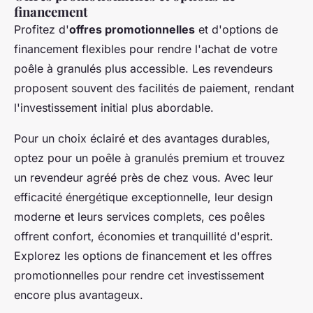
financement
Profitez d'
offres promotionnelles
et d'options de
financement flexibles pour rendre l'achat de votre
poêle à granulés plus accessible. Les revendeurs
proposent souvent des facilités de paiement, rendant
l'investissement initial plus abordable.
Pour un choix éclairé et des avantages durables,
optez pour un poêle à granulés premium et trouvez
un revendeur agréé près de chez vous. Avec leur
efficacité énergétique exceptionnelle, leur design
moderne et leurs services complets, ces poêles
offrent confort, économies et tranquillité d'esprit.
Explorez les options de financement et les offres
promotionnelles pour rendre cet investissement
encore plus avantageux.