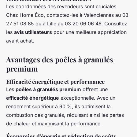
Les coordonnées des revendeurs sont cruciales.
Chez Home Éco, contactez-les à Valenciennes au 03
27 51 08 85 ou à Lille au 03 20 06 06 46. Consultez
les
avis utilisateurs
pour une meilleure appréciation
avant achat.
Avantages des poêles à granulés
premium
Efficacité énergétique et performance
Les
poêles à granulés premium
offrent une
efficacité énergétique
exceptionnelle. Avec un
rendement supérieur à 90 %, ils optimisent la
combustion des granulés, réduisant ainsi les pertes
de chaleur et maximisant la performance.
Économies d'énergie et réduction de coûts