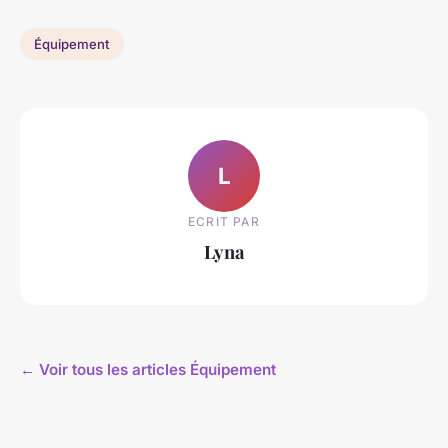
Équipement
L
ECRIT PAR
Lyna
← Voir tous les articles Équipement