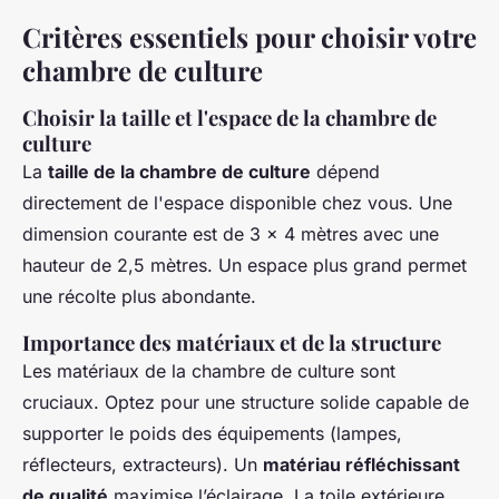
Critères essentiels pour choisir votre
chambre de culture
Choisir la taille et l'espace de la chambre de
culture
La
taille de la chambre de culture
dépend
directement de l'espace disponible chez vous. Une
dimension courante est de 3 x 4 mètres avec une
hauteur de 2,5 mètres. Un espace plus grand permet
une récolte plus abondante.
Importance des matériaux et de la structure
Les matériaux de la chambre de culture sont
cruciaux. Optez pour une structure solide capable de
supporter le poids des équipements (lampes,
réflecteurs, extracteurs). Un
matériau réfléchissant
de qualité
maximise l’éclairage. La toile extérieure