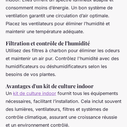
consomment moins d’énergie. Un bon système de
ventilation garantit une circulation d’air optimale.
Placez les ventilateurs pour éliminer l’humidité et
maintenir une température adéquate.
Filtration et contrôle de l'humidité
Utilisez des filtres à charbon pour éliminer les odeurs
et maintenir un air pur. Contrôlez l'humidité avec des
humidificateurs ou déshumidificateurs selon les
besoins de vos plantes.
Avantages d'un kit de culture indoor
Un
kit de culture indoor
fournit tous les équipements
nécessaires, facilitant l’installation. Cela inclut souvent
des lumières, ventilateurs, filtres et systèmes de
contrôle climatique, assurant une croissance réussie
et un environnement contrôlé.