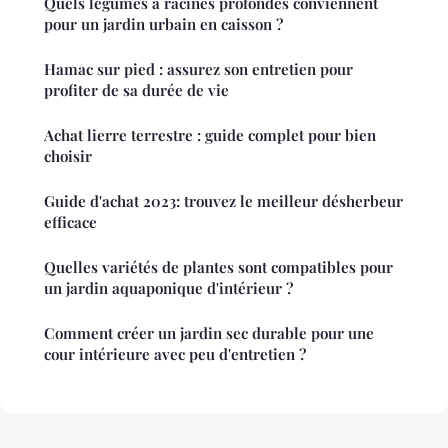
Quels légumes à racines profondes conviennent
pour un jardin urbain en caisson ?
Hamac sur pied : assurez son entretien pour
profiter de sa durée de vie
Achat lierre terrestre : guide complet pour bien
choisir
Guide d'achat 2023: trouvez le meilleur désherbeur
efficace
Quelles variétés de plantes sont compatibles pour
un jardin aquaponique d'intérieur ?
Comment créer un jardin sec durable pour une
cour intérieure avec peu d'entretien ?