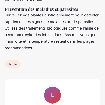
Prévention des maladies et parasites
Surveillez vos plantes quotidiennement pour détecter
rapidement les signes de maladies ou de parasites.
Utilisez des traitements biologiques comme l’huile de
neem pour éviter les infestations. Assurez-vous que
l'humidité et la température restent dans les plages
recommandées.
Jardin
L