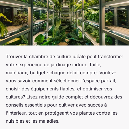
Trouver la chambre de culture idéale peut transformer
votre expérience de jardinage indoor. Taille,
matériaux, budget : chaque détail compte. Voulez-
vous savoir comment sélectionner l'espace parfait,
choisir des équipements fiables, et optimiser vos
cultures? Lisez notre guide complet et découvrez des
conseils essentiels pour cultiver avec succès à
l'intérieur, tout en protégeant vos plantes contre les
nuisibles et les maladies.