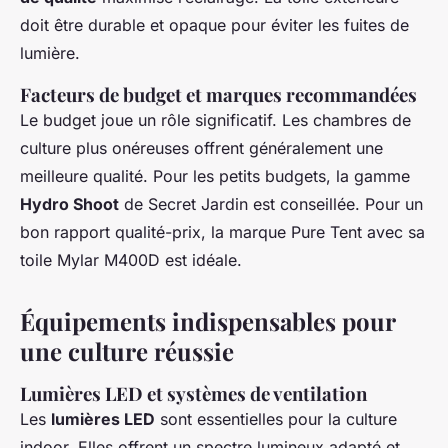
doit être durable et opaque pour éviter les fuites de
lumière.
Facteurs de budget et marques recommandées
Le budget joue un rôle significatif. Les chambres de
culture plus onéreuses offrent généralement une
meilleure qualité. Pour les petits budgets, la gamme
Hydro Shoot
de Secret Jardin est conseillée. Pour un
bon rapport qualité-prix, la marque Pure Tent avec sa
toile Mylar M400D est idéale.
Équipements indispensables pour
une culture réussie
Lumières LED et systèmes de ventilation
Les
lumières LED
sont essentielles pour la culture
indoor. Elles offrent un spectre lumineux adapté et