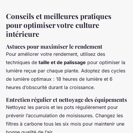
Conseils et meilleures pratiques
pour optimiser votre culture
intérieure
Astuces pour maximiser le rendement
Pour améliorer votre rendement, utilisez des
techniques de
taille et de palissage
pour optimiser la
lumière reçue par chaque plante. Adoptez des cycles
de lumière optimaux : 18 heures de lumière et 6
heures d’obscurité durant la croissance.
Entretien régulier et nettoyage des équipements
Nettoyez les parois et les pots régulièrement pour
prévenir l’accumulation de moisissures. Changez les
filtres à carbone tous les six mois pour maintenir une
bonne qualité de l’air.