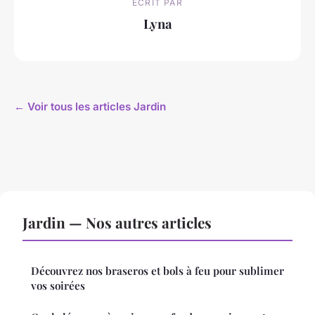
ECRIT PAR
Lyna
← Voir tous les articles Jardin
Jardin — Nos autres articles
Découvrez nos braseros et bols à feu pour sublimer
vos soirées