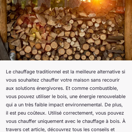
Le chauffage traditionnel est la meilleure alternative si
vous souhaitez chauffer votre maison sans recourir
aux solutions énergivores. Et comme combustible,
vous pouvez utiliser le bois, une énergie renouvelable
qui a un très faible impact environnemental. De plus,
il est peu coûteux. Utilisé correctement, vous pouvez
vous chauffer uniquement avec le chauffage à bois. À
travers cet article, découvrez tous les conseils et