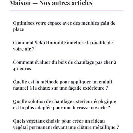
Maison — Nos autres articles
Optimisez votre espace avec des meubles gain de
place
Comment Seko Humidité améliore la qualité de
votre air ?
Comment évaluer du bois de chauffage pas cher à
40 euros
Quelle est la méthode pour appliquer un enduit
naturel à la chaux sur une façade extérieure ?
Quelle solution de chauffage extérieur écologique
est la plus adaptée pour une terrasse ouverte ?
Quels végétaux choisir pour créer un rideau
végétal permanent devant une clôture métallique ?