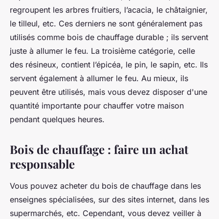
regroupent les arbres fruitiers, l’acacia, le châtaignier,
le tilleul, etc. Ces derniers ne sont généralement pas
utilisés comme bois de chauffage durable ; ils servent
juste à allumer le feu. La troisième catégorie, celle
des résineux, contient l’épicéa, le pin, le sapin, etc. Ils
servent également à allumer le feu. Au mieux, ils
peuvent être utilisés, mais vous devez disposer d'une
quantité importante pour chauffer votre maison
pendant quelques heures.
Bois de chauffage : faire un achat
responsable
Vous pouvez acheter du bois de chauffage dans les
enseignes spécialisées, sur des sites internet, dans les
supermarchés, etc. Cependant, vous devez veiller à