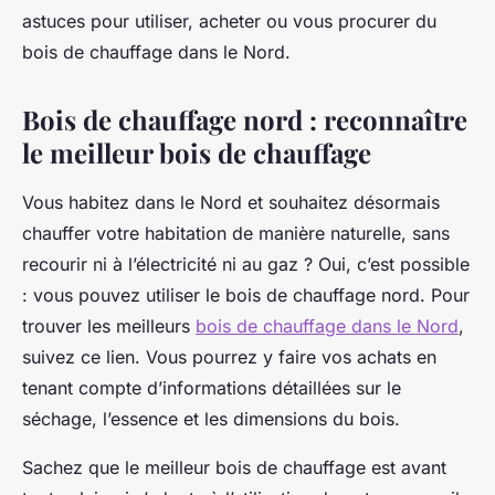
astuces pour utiliser, acheter ou vous procurer du
bois de chauffage dans le Nord.
Bois de chauffage nord : reconnaître
le meilleur bois de chauffage
Vous habitez dans le Nord et souhaitez désormais
chauffer votre habitation de manière naturelle, sans
recourir ni à l’électricité ni au gaz ? Oui, c’est possible
: vous pouvez utiliser le bois de chauffage nord. Pour
trouver les meilleurs
bois de chauffage dans le Nord
,
suivez ce lien. Vous pourrez y faire vos achats en
tenant compte d’informations détaillées sur le
séchage, l’essence et les dimensions du bois.
Sachez que le meilleur bois de chauffage est avant