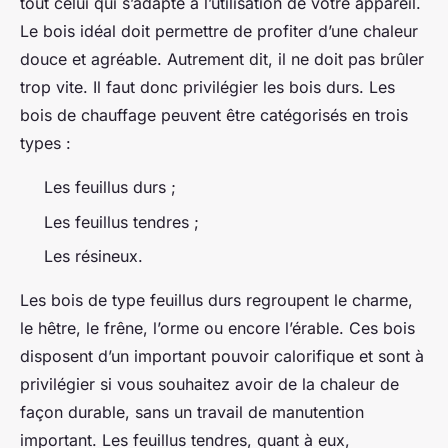
tout celui qui s’adapte à l’utilisation de votre appareil.
Le bois idéal doit permettre de profiter d’une chaleur
douce et agréable. Autrement dit, il ne doit pas brûler
trop vite. Il faut donc privilégier les bois durs. Les
bois de chauffage peuvent être catégorisés en trois
types :
Les feuillus durs ;
Les feuillus tendres ;
Les résineux.
Les bois de type feuillus durs regroupent le charme,
le hêtre, le frêne, l’orme ou encore l’érable. Ces bois
disposent d’un important pouvoir calorifique et sont à
privilégier si vous souhaitez avoir de la chaleur de
façon durable, sans un travail de manutention
important. Les feuillus tendres, quant à eux,