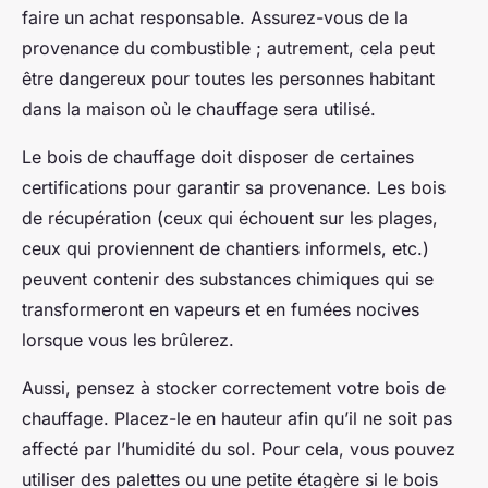
faire un achat responsable. Assurez-vous de la
provenance du combustible ; autrement, cela peut
être dangereux pour toutes les personnes habitant
dans la maison où le chauffage sera utilisé.
Le bois de chauffage doit disposer de certaines
certifications pour garantir sa provenance. Les bois
de récupération (ceux qui échouent sur les plages,
ceux qui proviennent de chantiers informels, etc.)
peuvent contenir des substances chimiques qui se
transformeront en vapeurs et en fumées nocives
lorsque vous les brûlerez.
Aussi, pensez à stocker correctement votre bois de
chauffage. Placez-le en hauteur afin qu’il ne soit pas
affecté par l’humidité du sol. Pour cela, vous pouvez
utiliser des palettes ou une petite étagère si le bois