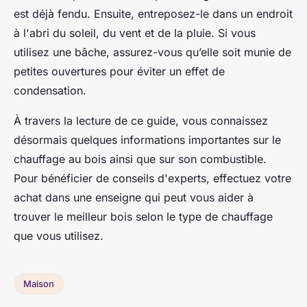
est déjà fendu. Ensuite, entreposez-le dans un endroit
à l'abri du soleil, du vent et de la pluie. Si vous
utilisez une bâche, assurez-vous qu’elle soit munie de
petites ouvertures pour éviter un effet de
condensation.
À travers la lecture de ce guide, vous connaissez
désormais quelques informations importantes sur le
chauffage au bois ainsi que sur son combustible.
Pour bénéficier de conseils d'experts, effectuez votre
achat dans une enseigne qui peut vous aider à
trouver le meilleur bois selon le type de chauffage
que vous utilisez.
Maison