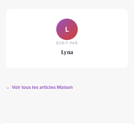
L
ECRIT PAR
Lyna
← Voir tous les articles Maison