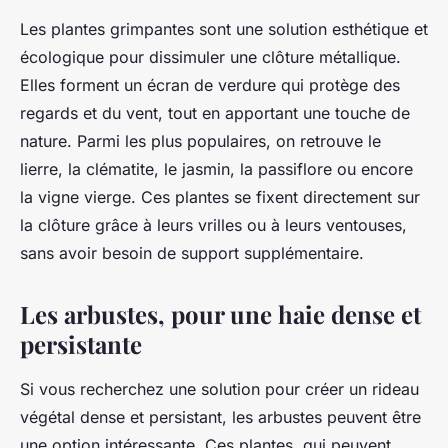
Les plantes grimpantes sont une solution esthétique et
écologique pour dissimuler une clôture métallique.
Elles forment un écran de verdure qui protège des
regards et du vent, tout en apportant une touche de
nature. Parmi les plus populaires, on retrouve le
lierre, la clématite, le jasmin, la passiflore ou encore
la vigne vierge. Ces plantes se fixent directement sur
la clôture grâce à leurs vrilles ou à leurs ventouses,
sans avoir besoin de support supplémentaire.
Les arbustes, pour une haie dense et
persistante
Si vous recherchez une solution pour créer un rideau
végétal dense et persistant, les arbustes peuvent être
une option intéressante. Ces plantes, qui peuvent