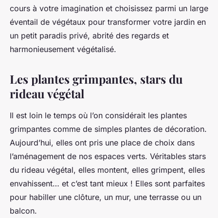
cours à votre imagination et choisissez parmi un large
éventail de végétaux pour transformer votre jardin en
un petit paradis privé, abrité des regards et
harmonieusement végétalisé.
Les plantes grimpantes, stars du
rideau végétal
Il est loin le temps où l’on considérait les plantes
grimpantes comme de simples plantes de décoration.
Aujourd’hui, elles ont pris une place de choix dans
l’aménagement de nos espaces verts. Véritables stars
du rideau végétal, elles montent, elles grimpent, elles
envahissent… et c’est tant mieux ! Elles sont parfaites
pour habiller une clôture, un mur, une terrasse ou un
balcon.