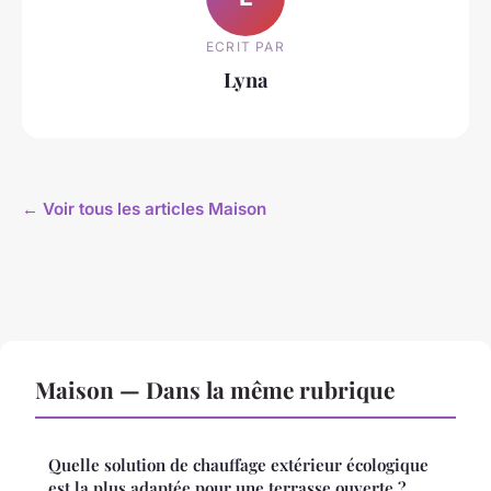
ECRIT PAR
Lyna
← Voir tous les articles Maison
Maison — Dans la même rubrique
Quelle solution de chauffage extérieur écologique
est la plus adaptée pour une terrasse ouverte ?