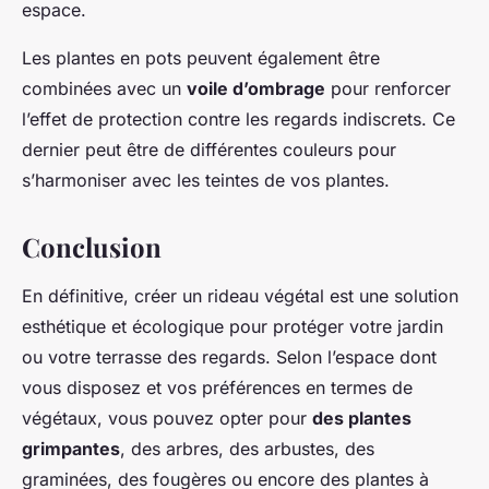
espace.
Les plantes en pots peuvent également être
combinées avec un
voile d’ombrage
pour renforcer
l’effet de protection contre les regards indiscrets. Ce
dernier peut être de différentes couleurs pour
s’harmoniser avec les teintes de vos plantes.
Conclusion
En définitive, créer un rideau végétal est une solution
esthétique et écologique pour protéger votre jardin
ou votre terrasse des regards. Selon l’espace dont
vous disposez et vos préférences en termes de
végétaux, vous pouvez opter pour
des plantes
grimpantes
, des arbres, des arbustes, des
graminées, des fougères ou encore des plantes à