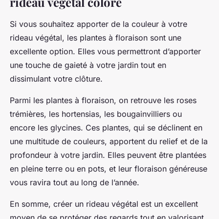
rideau végétal coloré
Si vous souhaitez apporter de la couleur à votre
rideau végétal, les plantes à floraison sont une
excellente option. Elles vous permettront d’apporter
une touche de gaieté à votre jardin tout en
dissimulant votre clôture.
Parmi les plantes à floraison, on retrouve les roses
trémières, les hortensias, les bougainvilliers ou
encore les glycines. Ces plantes, qui se déclinent en
une multitude de couleurs, apportent du relief et de la
profondeur à votre jardin. Elles peuvent être plantées
en pleine terre ou en pots, et leur floraison généreuse
vous ravira tout au long de l’année.
En somme, créer un rideau végétal est un excellent
moyen de se protéger des regards tout en valorisant