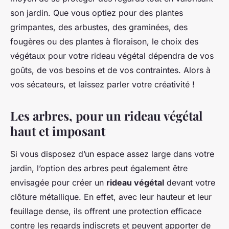
son jardin. Que vous optiez pour des plantes
grimpantes, des arbustes, des graminées, des
fougères ou des plantes à floraison, le choix des
végétaux pour votre rideau végétal dépendra de vos
goûts, de vos besoins et de vos contraintes. Alors à
vos sécateurs, et laissez parler votre créativité !
Les arbres, pour un rideau végétal
haut et imposant
Si vous disposez d’un espace assez large dans votre
jardin, l’option des arbres peut également être
envisagée pour créer un
rideau végétal
devant votre
clôture métallique. En effet, avec leur hauteur et leur
feuillage dense, ils offrent une protection efficace
contre les regards indiscrets et peuvent apporter de