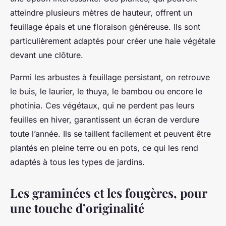
atteindre plusieurs mètres de hauteur, offrent un
feuillage épais et une floraison généreuse. Ils sont
particulièrement adaptés pour créer une haie végétale
devant une clôture.
Parmi les arbustes à feuillage persistant, on retrouve
le buis, le laurier, le thuya, le bambou ou encore le
photinia. Ces végétaux, qui ne perdent pas leurs
feuilles en hiver, garantissent un écran de verdure
toute l’année. Ils se taillent facilement et peuvent être
plantés en pleine terre ou en pots, ce qui les rend
adaptés à tous les types de jardins.
Les graminées et les fougères, pour
une touche d’originalité