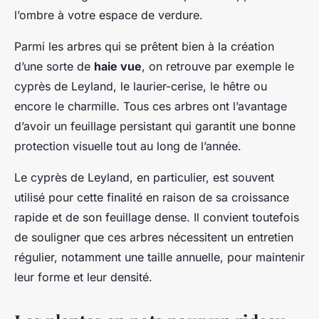
l’ombre à votre espace de verdure.
Parmi les arbres qui se prêtent bien à la création
d’une sorte de
haie vue
, on retrouve par exemple le
cyprès de Leyland, le laurier-cerise, le hêtre ou
encore le charmille. Tous ces arbres ont l’avantage
d’avoir un feuillage persistant qui garantit une bonne
protection visuelle tout au long de l’année.
Le cyprès de Leyland, en particulier, est souvent
utilisé pour cette finalité en raison de sa croissance
rapide et de son feuillage dense. Il convient toutefois
de souligner que ces arbres nécessitent un entretien
régulier, notamment une taille annuelle, pour maintenir
leur forme et leur densité.