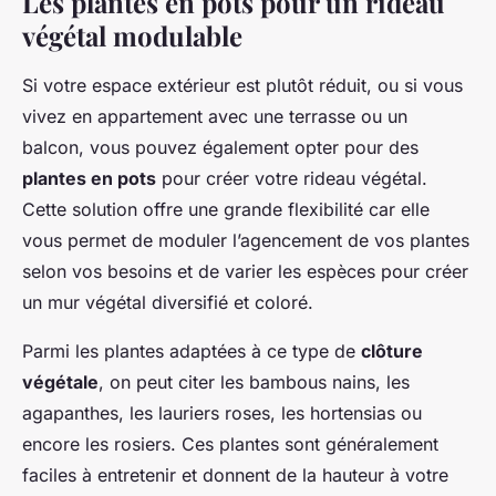
Les plantes en pots pour un rideau
végétal modulable
Si votre espace extérieur est plutôt réduit, ou si vous
vivez en appartement avec une terrasse ou un
balcon, vous pouvez également opter pour des
plantes en pots
pour créer votre rideau végétal.
Cette solution offre une grande flexibilité car elle
vous permet de moduler l’agencement de vos plantes
selon vos besoins et de varier les espèces pour créer
un mur végétal diversifié et coloré.
Parmi les plantes adaptées à ce type de
clôture
végétale
, on peut citer les bambous nains, les
agapanthes, les lauriers roses, les hortensias ou
encore les rosiers. Ces plantes sont généralement
faciles à entretenir et donnent de la hauteur à votre