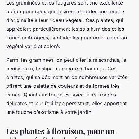
Les graminées et les fougères sont une excellente
option pour ceux qui désirent apporter une touche
d’originalité à leur rideau végétal. Ces plantes, qui
apprécient particulièrement les sols humides et les
zones ombragées, sont idéales pour créer un écran
végétal varié et coloré.
Parmi les graminées, on peut citer la miscanthus, la
pennisetum, le stipa ou encore le bambou. Ces
plantes, qui se déclinent en de nombreuses variétés,
offrent une palette de couleurs et de formes très
variée. Quant aux fougères, avec leurs frondes
délicates et leur feuillage persistant, elles apportent
une touche d’exotisme à votre jardin.
Les plantes à floraison, pour un