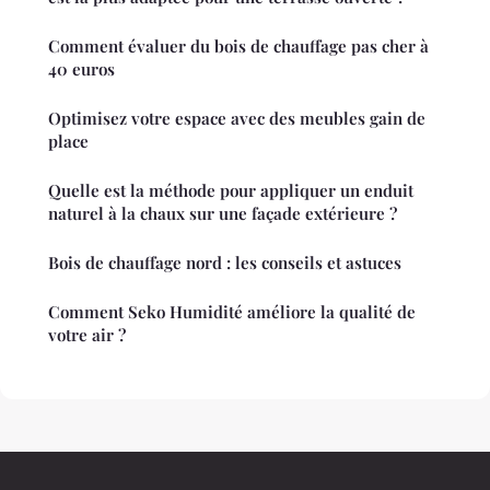
Comment évaluer du bois de chauffage pas cher à
40 euros
Optimisez votre espace avec des meubles gain de
place
Quelle est la méthode pour appliquer un enduit
naturel à la chaux sur une façade extérieure ?
Bois de chauffage nord : les conseils et astuces
Comment Seko Humidité améliore la qualité de
votre air ?