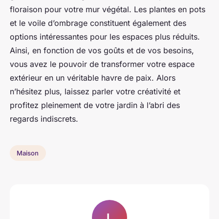
floraison pour votre mur végétal. Les plantes en pots
et le voile d’ombrage constituent également des
options intéressantes pour les espaces plus réduits.
Ainsi, en fonction de vos goûts et de vos besoins,
vous avez le pouvoir de transformer votre espace
extérieur en un véritable havre de paix. Alors
n’hésitez plus, laissez parler votre créativité et
profitez pleinement de votre jardin à l’abri des
regards indiscrets.
Maison
L