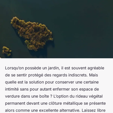
Lorsqu’on possède un jardin, il est souvent agréable
de se sentir protégé des regards indiscrets. Mais
quelle est la solution pour conserver une certaine
intimité sans pour autant enfermer son espace de
verdure dans une boîte ? L’option du rideau végétal
permanent devant une clôture métallique se présente
alors comme une excellente alternative. Laissez libre