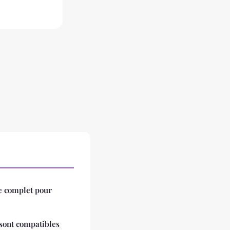
de complet pour
 sont compatibles