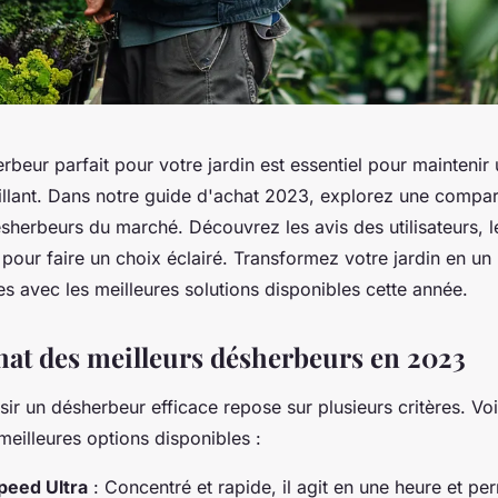
rbeur parfait pour votre jardin est essentiel pour maintenir
illant. Dans notre guide d'achat 2023, explorez une compar
sherbeurs du marché. Découvrez les avis des utilisateurs, le
 pour faire un choix éclairé. Transformez votre jardin en un
s avec les meilleures solutions disponibles cette année.
hat des meilleurs désherbeurs en 2023
ir un désherbeur efficace repose sur plusieurs critères. Voi
eilleures options disponibles :
eed Ultra
: Concentré et rapide, il agit en une heure et pe